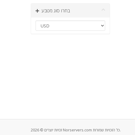
בחרו סוג מטבע
זכויות יוצרים © 2026 Norservers.com כל הזכויות שמורות.