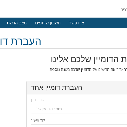
צרו קשר
חשבון שותפים
מצב הרשת
העברת דומ
 הדומיין שלכם אלינו
העברת דומיין אחד
שם דומיין
קוד אישור