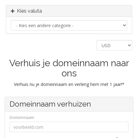
Kies valuta
Verhuis je domeinnaam naar
ons
Verhuis nu je domeinnaam en verleng hem met 1 jaar!*
Domeinnaam verhuizen
Domeinnaam