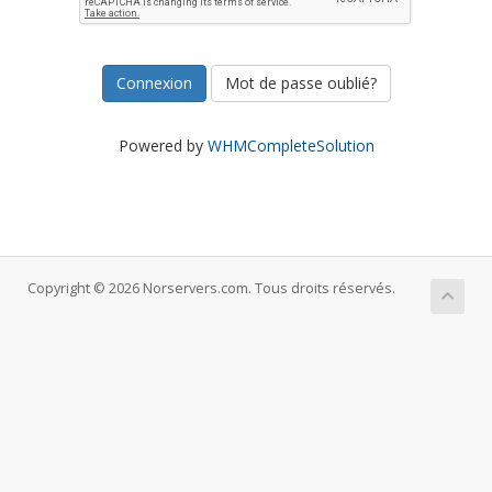
Mot de passe oublié?
Powered by
WHMCompleteSolution
Copyright © 2026 Norservers.com. Tous droits réservés.